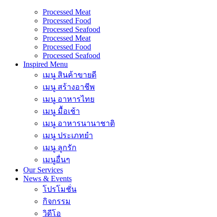
Processed Meat
Processed Food
Processed Seafood
Processed Meat
Processed Food
Processed Seafood
Inspired Menu
เมนู สินค้าขายดี
เมนู สร้างอาชีพ
เมนู อาหารไทย
เมนู มื้อเช้า
เมนู อาหารนานาชาติ
เมนู ประเภทยำ
เมนู ลูกรัก
เมนูอื่นๆ
Our Services
News & Events
โปรโมชั่น
กิจกรรม
วิดีโอ