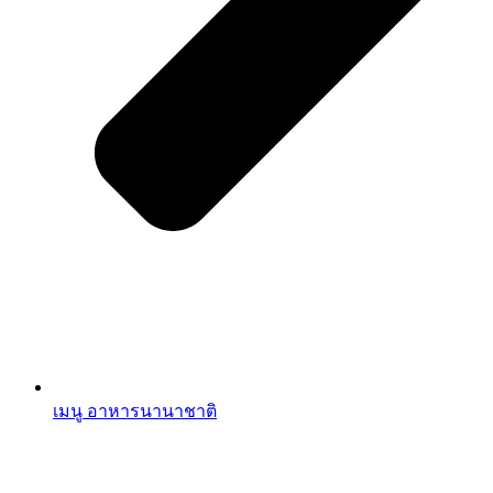
เมนู อาหารนานาชาติ