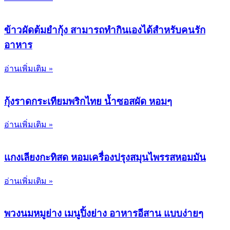
ข้าวผัดต้มยำกุ้ง สามารถทำกินเองได้สำหรับคนรัก
อาหาร
อ่านเพิ่มเติม »
กุ้งราดกระเทียมพริกไทย น้ำซอสผัด หอมๆ
อ่านเพิ่มเติม »
แกงเลียงกะทิสด หอมเครื่องปรุงสมุนไพรรสหอมมัน
อ่านเพิ่มเติม »
พวงนมหมูย่าง เมนูปิ้งย่าง อาหารอีสาน แบบง่ายๆ