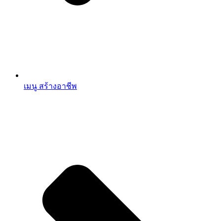
เมนู สร้างอาชีพ