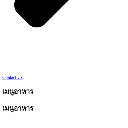
Contact Us
เมนูอาหาร
เมนูอาหาร