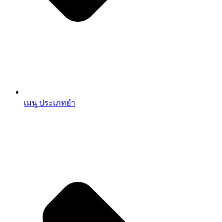
เมนู ประเภทยำ