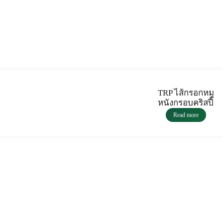
TRP ไส้กรอกหมู
หนังกรอบคริสปี้
Read more