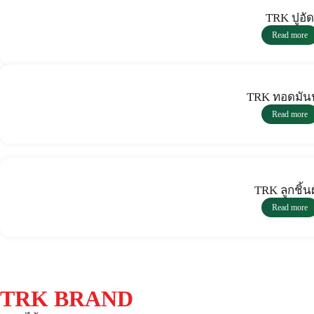
TRK ปูอัด
Read more
TRK ทอดมัน
Read more
TRK ลูกชิ้น
Read more
TRK BRAND