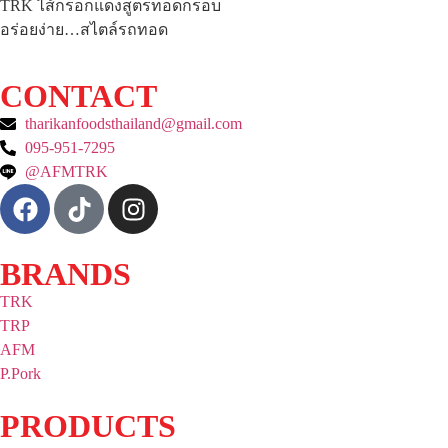
TRK ไส้กรอกแดงสูตรทอดกรอบ
อร่อยง่าย…สไตล์รถทอด
CONTACT
tharikanfoodsthailand@gmail.com
095-951-7295
@AFMTRK
BRANDS
TRK
TRP
AFM
P.Pork
PRODUCTS