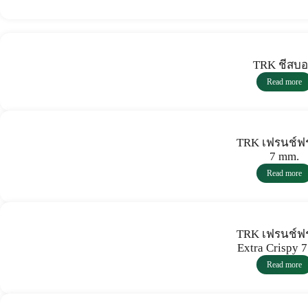
TRK ชีสบ
Read more
TRK เฟรนช์ฟร
7 mm.
Read more
TRK เฟรนช์ฟร
Extra Crispy 
Read more