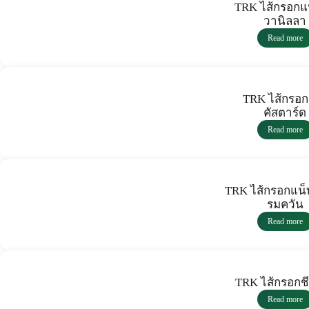
TRK ไส้กรอกแ
วานิลลา
Read more
TRK ไส้กรอ
คัสตาร์ด
Read more
TRK ไส้กรอกแน็
รมควัน
Read more
TRK ไส้กรอกช
Read more