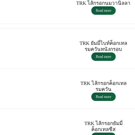
TRK ไส้กรอกนมวานิลลา
Read more
TRK ยัมมี่ไบท์ค็อกเทล
รมควันหนังกรอบ
Read more
TRK ไส้กรอกค็อกเทล
รมควัน
Read more
TRK ไส้กรอกยัมมี่
ค็อกเทลชีส