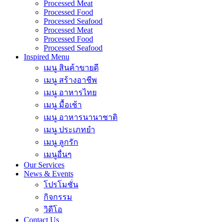
Processed Meat
Processed Food
Processed Seafood
Processed Meat
Processed Food
Processed Seafood
Inspired Menu
เมนู สินค้าขายดี
เมนู สร้างอาชีพ
เมนู อาหารไทย
เมนู มื้อเช้า
เมนู อาหารนานาชาติ
เมนู ประเภทยำ
เมนู ลูกรัก
เมนูอื่นๆ
Our Services
News & Events
โปรโมชั่น
กิจกรรม
วิดีโอ
Contact Us