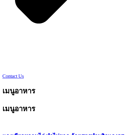
Contact Us
เมนูอาหาร
เมนูอาหาร