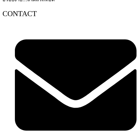
CONTACT