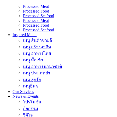
Processed Meat
Processed Food
Processed Seafood
Processed Meat
Processed Food
Processed Seafood
Inspired Menu
เมนู สินค้าขายดี
เมนู สร้างอาชีพ
เมนู อาหารไทย
เมนู มื้อเช้า
เมนู อาหารนานาชาติ
เมนู ประเภทยำ
เมนู ลูกรัก
เมนูอื่นๆ
Our Services
News & Events
โปรโมชั่น
กิจกรรม
วิดีโอ