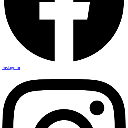
Instagram