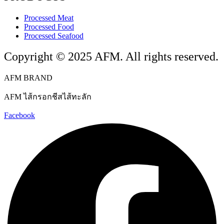
Processed Meat
Processed Food
Processed Seafood
Copyright © 2025 AFM. All rights reserved.
AFM BRAND
AFM ไส้กรอกชีสไส้ทะลัก
Facebook