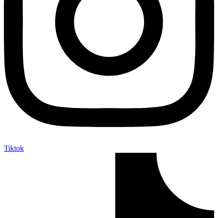
Tiktok