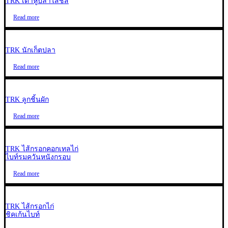
TRK เต้าหู้ปลาไส้ชีส
Read more
TRK นักเก็ตปลา
Read more
TRK ลูกชิ้นผัก
Read more
TRK ไส้กรอกคอกเทลไก่
ไบท์รมควันหนังกรอบ
Read more
TRK ไส้กรอกไก่
ชิคเก้นไบท์