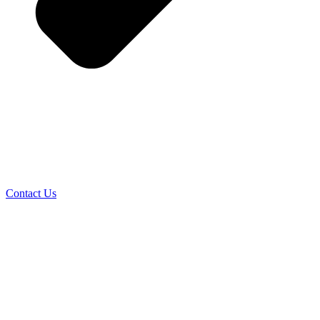
Contact Us