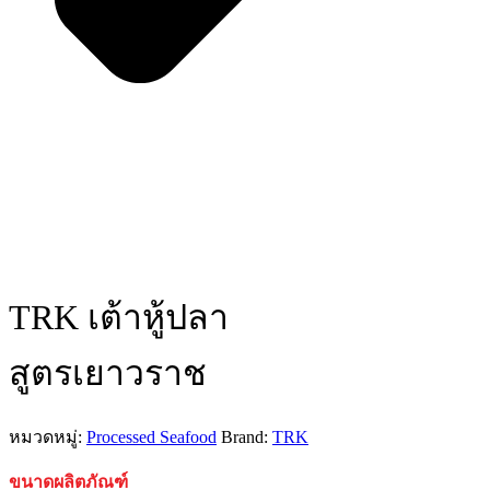
TRK เต้าหู้ปลา
สูตรเยาวราช
หมวดหมู่:
Processed Seafood
Brand:
TRK
ขนาดผลิตภัณฑ์