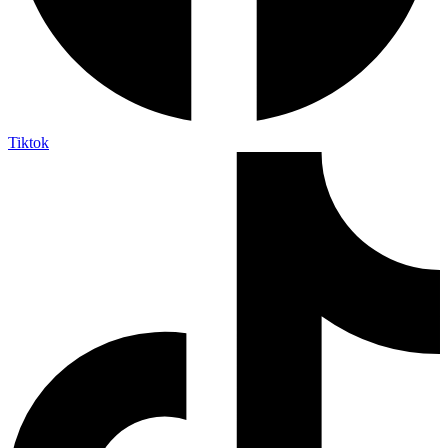
Tiktok