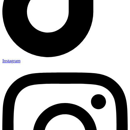
Instagram