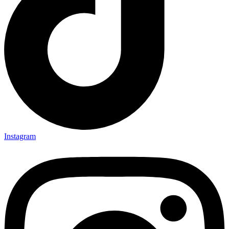
Instagram