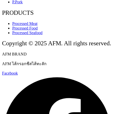
P.Pork
PRODUCTS
Processed Meat
Processed Food
Processed Seafood
Copyright © 2025 AFM. All rights reserved.
AFM BRAND
AFM ไส้กรอกชีสไส้ทะลัก
Facebook