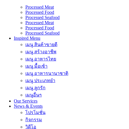
Processed Meat
Processed Food
Processed Seafood
Processed Meat
Processed Food
Processed Seafood
Inspired Menu
เมนู สินค้าขายดี
เมนู สร้างอาชีพ
เมนู อาหารไทย
เมนู มื้อเช้า
เมนู อาหารนานาชาติ
เมนู ประเภทยำ
เมนู ลูกรัก
เมนูอื่นๆ
Our Services
News & Events
โปรโมชั่น
กิจกรรม
วิดีโอ