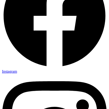
Instagram