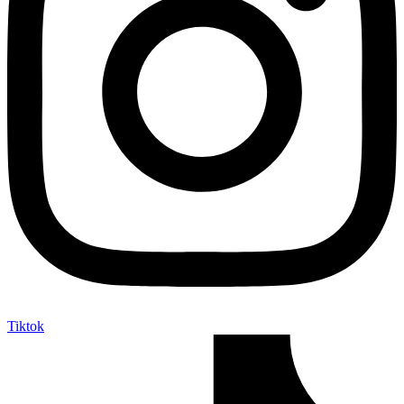
Tiktok