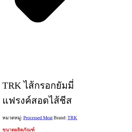
TRK ไส้กรอกยัมมี่
แฟรงค์สอดไส้ชีส
หมวดหมู่:
Processed Meat
Brand:
TRK
ขนาดผลิตภัณฑ์