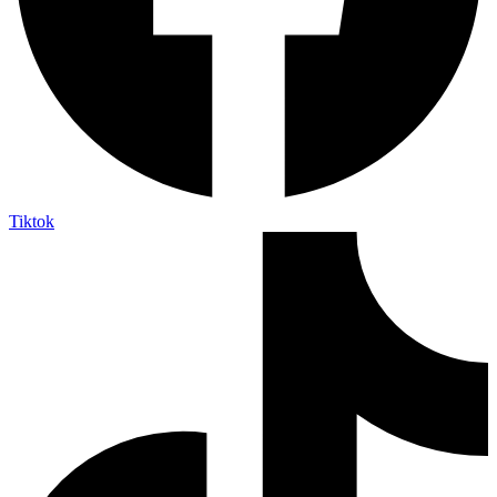
Tiktok