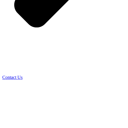
Contact Us