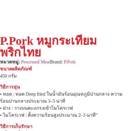
P.Pork หมูกระเทียม
พริกไทย
หมวดหมู่:
Processed Meat
Brand:
P.Pork
ขนาดผลิตภัณฑ์
450 กรัม
วิธีการอุ่น
• ทอด : ทอด Deep fried ในน้ำมันร้อนอุณหภูมิปานกลาง ความ
ร้อนปานกลางประมาณ 3–5 นาที
• ย่าง : วางบนตะแกรงเข้าไมโครเวฟ
• ไมโครเวฟ : ตั้งความร้อนสูงประมาณ 2–3 นาที”
วิธีการเก็บรักษา