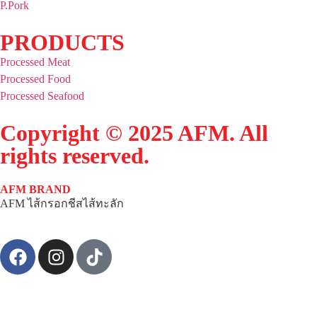
P.Pork
PRODUCTS
Processed Meat
Processed Food
Processed Seafood
Copyright © 2025 AFM. All
rights reserved.
AFM BRAND
AFM ไส้กรอกชีสไส้ทะลัก