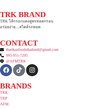
TRK BRAND
TRK ไส้กรอกแดงสูตรทอดกรอบ
อร่อยง่าย…สไตล์รถทอด
CONTACT
tharikanfoodsthailand@gmail.com
095-951-7295
@AFMTRK
BRANDS
TRK
TRP
AFM