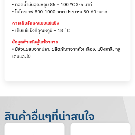
• ทอดน้ำมันอุณหภูมิ 85 – 100 °C 3-5 นาที
• ไมโครเวฟ 800-1000 วัตต์ ประมาณ 30-60 วินาที
การเก็บรักษาแบบแช่แข็ง
• เก็บแช่แข็งที่อุณหภูมิ – 18 ˚C
ข้อมูลสำหรับผู้แพ้อาหาร
• มีส่วนผสมจากปลา, ผลิตภัณฑ์จากถั่วเหลือง, แป้งสาลี, กลู
เตนและไข่
สินค้าอื่นๆที่น่าสนใจ