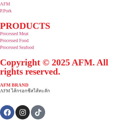
AFM
P.Pork
PRODUCTS
Processed Meat
Processed Food
Processed Seafood
Copyright © 2025 AFM. All
rights reserved.
AFM BRAND
AFM ไส้กรอกชีสไส้ทะลัก