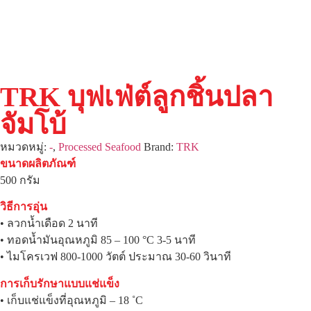
TRK บุฟเฟ่ต์ลูกชิ้นปลา
จัมโบ้
หมวดหมู่:
-
,
Processed Seafood
Brand:
TRK
ขนาดผลิตภัณฑ์
500 กรัม
วิธีการอุ่น
• ลวกน้ำเดือด 2 นาที
• ทอดน้ำมันอุณหภูมิ 85 – 100 °C 3-5 นาที
• ไมโครเวฟ 800-1000 วัตต์ ประมาณ 30-60 วินาที
การเก็บรักษาแบบแช่แข็ง
• เก็บแช่แข็งที่อุณหภูมิ – 18 ˚C