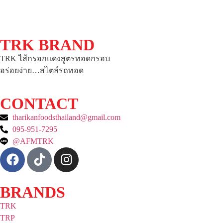
TRK BRAND
TRK ไส้กรอกแดงสูตรทอดกรอบ
อร่อยง่าย…สไตล์รถทอด
CONTACT
tharikanfoodsthailand@gmail.com
095-951-7295
@AFMTRK
BRANDS
TRK
TRP