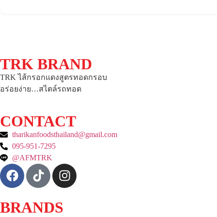
TRK BRAND
TRK ไส้กรอกแดงสูตรทอดกรอบ
อร่อยง่าย…สไตล์รถทอด
CONTACT
tharikanfoodsthailand@gmail.com
095-951-7295
@AFMTRK
BRANDS