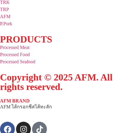
TRK
TRP
AFM
P.Pork
PRODUCTS
Processed Meat
Processed Food
Processed Seafood
Copyright © 2025 AFM. All
rights reserved.
AFM BRAND
AFM ไส้กรอกชีสไส้ทะลัก