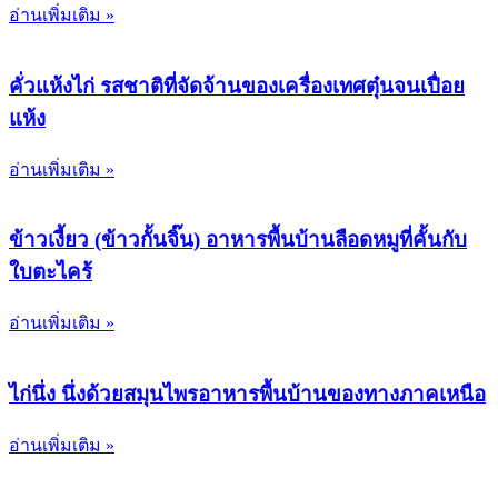
อ่านเพิ่มเติม »
คั่วแห้งไก่ รสชาติที่จัดจ้านของเครื่องเทศตุ๋นจนเปื่อย
แห้ง
อ่านเพิ่มเติม »
ข้าวเงี้ยว (ข้าวกั้นจิ๊น) อาหารพื้นบ้านลือดหมูที่คั้นกับ
ใบตะไคร้
อ่านเพิ่มเติม »
ไก่นึ่ง นึ่งด้วยสมุนไพรอาหารพื้นบ้านของทางภาคเหนือ
อ่านเพิ่มเติม »