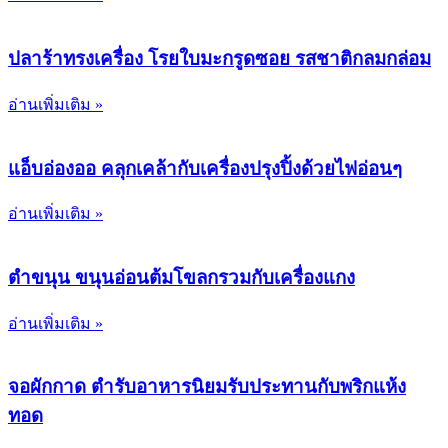
ปลาร้าทรงเครื่อง โรยใบมะกรูดซอย รสชาติกลมกล่อม
อ่านเพิ่มเติม »
แอ็บอ่องออ คลุกเคล้ากับเครื่องปรุงปิ้งด้วยไฟอ่อนๆ
อ่านเพิ่มเติม »
ตำขนุน ขนุนอ่อนต้มโขลกรวมกับเครื่องแกง
อ่านเพิ่มเติม »
จอผักกาด ตำรับอาหารนิยมรับประทานกับพริกแห้ง
ทอด