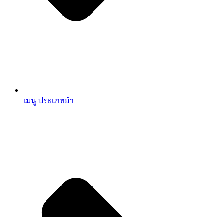
เมนู ประเภทยำ