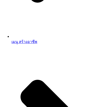
เมนู สร้างอาชีพ