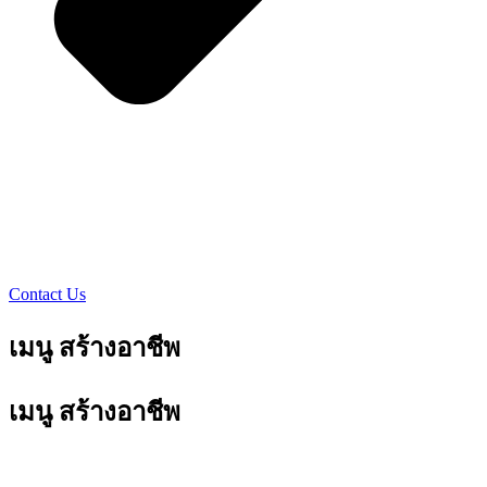
Contact Us
เมนู สร้างอาชีพ
เมนู สร้างอาชีพ