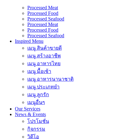
Processed Meat
Processed Food
Processed Seafood
Processed Meat
Processed Food
Processed Seafood
Inspired Menu
เมนู สินค้าขายดี
เมนู สร้างอาชีพ
เมนู อาหารไทย
เมนู มื้อเช้า
เมนู อาหารนานาชาติ
เมนู ประเภทยำ
เมนู ลูกรัก
เมนูอื่นๆ
Our Services
News & Events
โปรโมชั่น
กิจกรรม
วิดีโอ