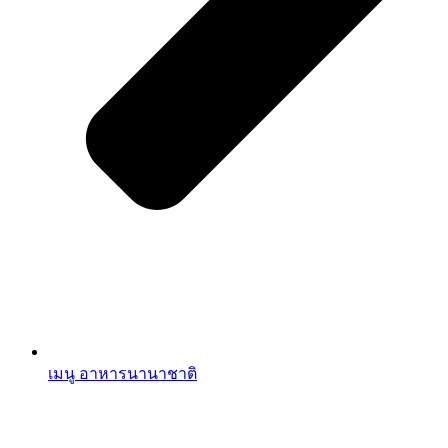
เมนู อาหารนานาชาติ