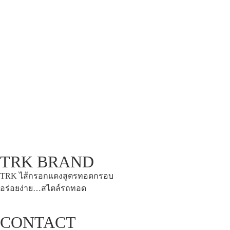
TRK BRAND
TRK ไส้กรอกแดงสูตรทอดกรอบ
อร่อยง่าย…สไตล์รถทอด
CONTACT