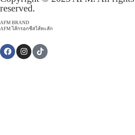
reserved.
AFM BRAND
AFM ไส้กรอกชีสไส้ทะลัก