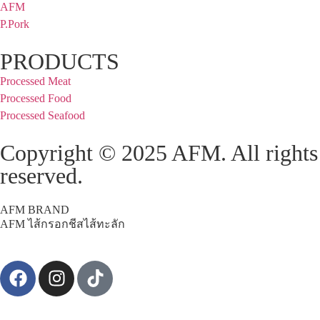
AFM
P.Pork
PRODUCTS
Processed Meat
Processed Food
Processed Seafood
Copyright © 2025 AFM. All rights
reserved.
AFM BRAND
AFM ไส้กรอกชีสไส้ทะลัก