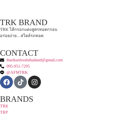
TRK BRAND
TRK ไส้กรอกแดงสูตรทอดกรอบ
อร่อยง่าย…สไตล์รถทอด
CONTACT
tharikanfoodsthailand@gmail.com
095-951-7295
@AFMTRK
BRANDS
TRK
TRP