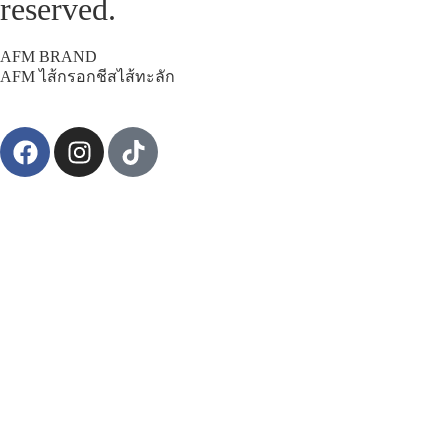
reserved.
AFM BRAND
AFM ไส้กรอกชีสไส้ทะลัก