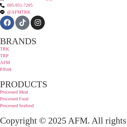
095-951-7295
@AFMTRK
BRANDS
TRK
TRP
AFM
P.Pork
PRODUCTS
Processed Meat
Processed Food
Processed Seafood
Copyright © 2025 AFM. All rights