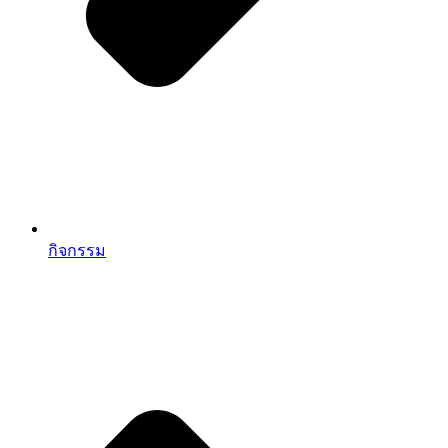
กิจกรรม