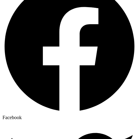
Facebook