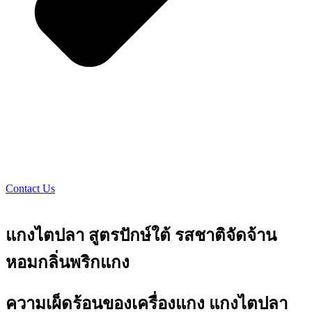
Contact Us
แกงไตปลา สูตรปักษ์ใต้ รสชาติจัดจ้าน
หอมกลิ่นพริกแกง
ความเผ็ดร้อนของเครื่องแกง แกงไตปลา