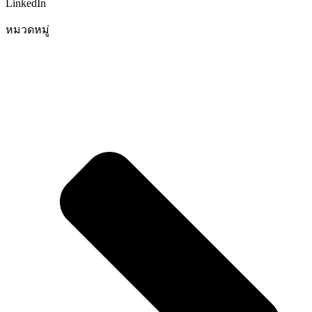
LinkedIn
หมวดหมู่