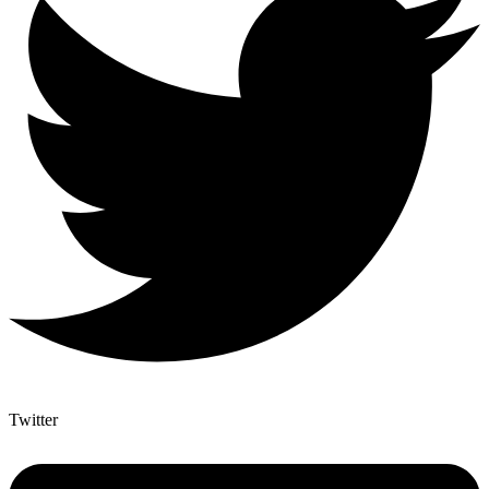
Twitter