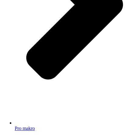
Pro makro