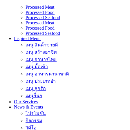
Processed Meat
Processed Food
Processed Seafood
Processed Meat
Processed Food
Processed Seafood
Inspired Menu
เมนู สินค้าขายดี
เมนู สร้างอาชีพ
เมนู อาหารไทย
เมนู มื้อเช้า
เมนู อาหารนานาชาติ
เมนู ประเภทยำ
เมนู ลูกรัก
เมนูอื่นๆ
Our Services
News & Events
โปรโมชั่น
กิจกรรม
วิดีโอ