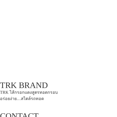
TRK BRAND
TRK ไส้กรอกแดงสูตรทอดกรอบ
อร่อยง่าย…สไตล์รถทอด
CONTACT