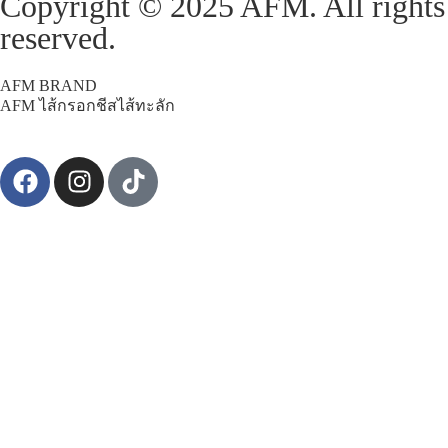
Copyright © 2025 AFM. All rights
reserved.
AFM BRAND
AFM ไส้กรอกชีสไส้ทะลัก