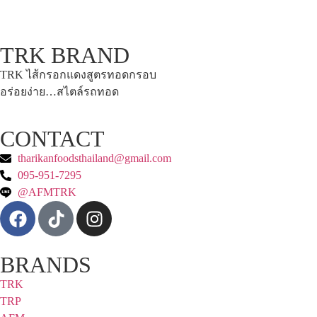
TRK BRAND
TRK ไส้กรอกแดงสูตรทอดกรอบ
อร่อยง่าย…สไตล์รถทอด
CONTACT
tharikanfoodsthailand@gmail.com
095-951-7295
@AFMTRK
BRANDS
TRK
TRP