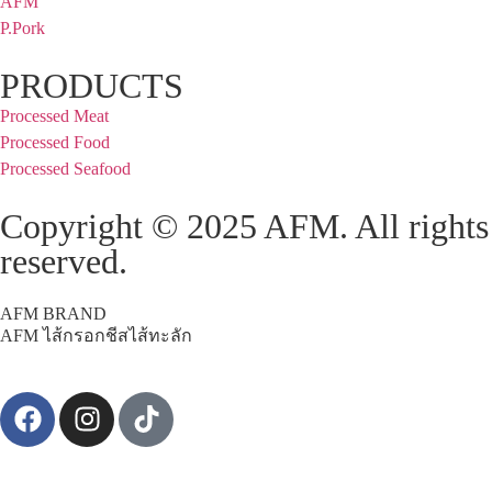
AFM
P.Pork
PRODUCTS
Processed Meat
Processed Food
Processed Seafood
Copyright © 2025 AFM. All rights
reserved.
AFM BRAND
AFM ไส้กรอกชีสไส้ทะลัก