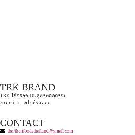
TRK BRAND
TRK ไส้กรอกแดงสูตรทอดกรอบ
อร่อยง่าย…สไตล์รถทอด
CONTACT
tharikanfoodsthailand@gmail.com