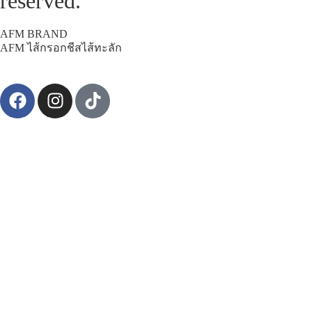
reserved.
AFM BRAND
AFM ไส้กรอกชีสไส้ทะลัก