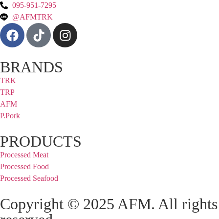
095-951-7295
@AFMTRK
BRANDS
TRK
TRP
AFM
P.Pork
PRODUCTS
Processed Meat
Processed Food
Processed Seafood
Copyright © 2025 AFM. All rights