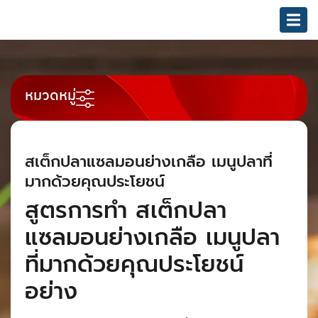
หมวดหมู่
สเต็กปลาแซลมอนย่างเกลือ เมนูปลาที่
มากด้วยคุณประโยชน์
สูตรการทำ สเต็กปลา
แซลมอนย่างเกลือ เมนูปลา
ที่มากด้วยคุณประโยชน์
อย่าง