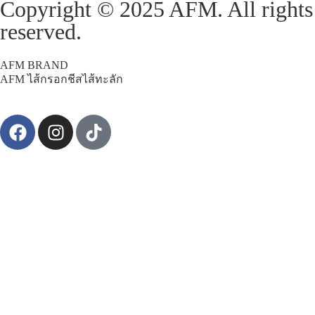
Copyright © 2025 AFM. All rights
reserved.
AFM BRAND
AFM ไส้กรอกชีสไส้ทะลัก