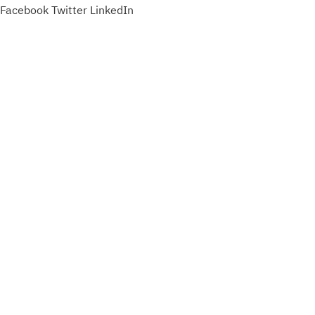
Facebook
Twitter
LinkedIn