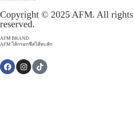
Copyright © 2025 AFM. All rights
reserved.
AFM BRAND
AFM ไส้กรอกชีสไส้ทะลัก