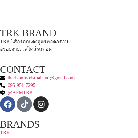
TRK BRAND
TRK ไส้กรอกแดงสูตรทอดกรอบ
อร่อยง่าย…สไตล์รถทอด
CONTACT
tharikanfoodsthailand@gmail.com
095-951-7295
@AFMTRK
BRANDS
TRK