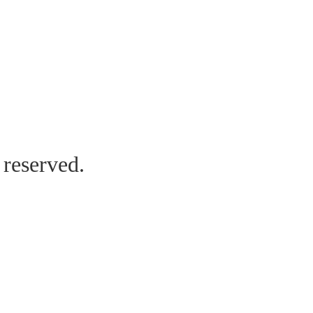
reserved.