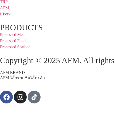
TRP
AFM
P.Pork
PRODUCTS
Processed Meat
Processed Food
Processed Seafood
Copyright © 2025 AFM. All rights 
AFM BRAND
AFM ไส้กรอกชีสไส้ทะลัก