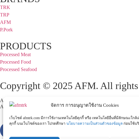
TRK
TRP
AFM
P.Pork
PRODUCTS
Processed Meat
Processed Food
Processed Seafood
Copyright © 2025 AFM. All rights 
AFM BRAND
จัดการ การอนุญาตใช้งาน Cookies
AFM ไส้กรอกชีสไส้ทะลัก
เว็บไซต์ afmtrk.com มีการใช้งานเทคโนโลยีคุกกี้ หรือ เทคโนโลยีอื่นที่มีลักษณะใกล้เ
คุกกี้ บนเว็บไซต์ของเรา โปรดศึกษา
นโยบายความเป็นส่วนตัวของข้อมูล
ก่อนใช้บร