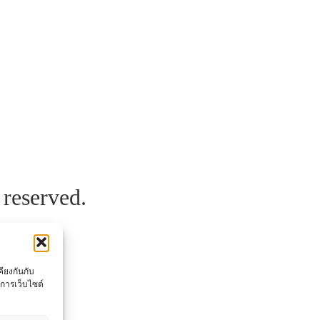
reserved.
คียงกันกับ
ิการเว็บไซต์