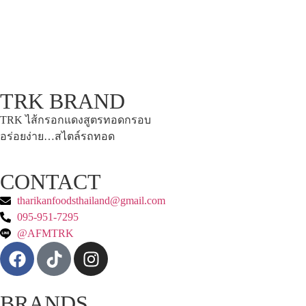
TRK BRAND
TRK ไส้กรอกแดงสูตรทอดกรอบ
อร่อยง่าย…สไตล์รถทอด
CONTACT
tharikanfoodsthailand@gmail.com
095-951-7295
@AFMTRK
BRANDS