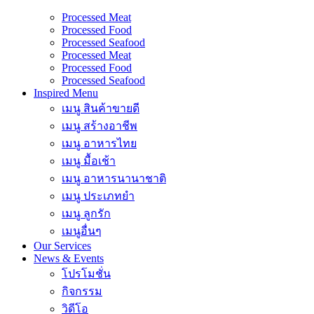
Processed Meat
Processed Food
Processed Seafood
Processed Meat
Processed Food
Processed Seafood
Inspired Menu
เมนู สินค้าขายดี
เมนู สร้างอาชีพ
เมนู อาหารไทย
เมนู มื้อเช้า
เมนู อาหารนานาชาติ
เมนู ประเภทยำ
เมนู ลูกรัก
เมนูอื่นๆ
Our Services
News & Events
โปรโมชั่น
กิจกรรม
วิดีโอ