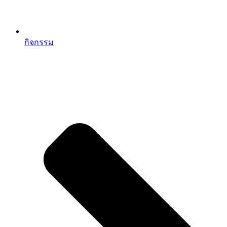
กิจกรรม