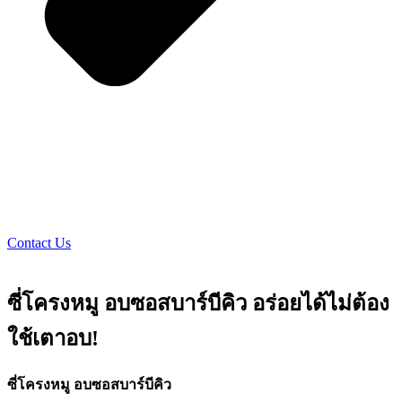
Contact Us
ซี่โครงหมู อบซอสบาร์บีคิว อร่อยได้ไม่ต้อง
ใช้เตาอบ!
ซี่โครงหมู อบซอสบาร์บีคิว