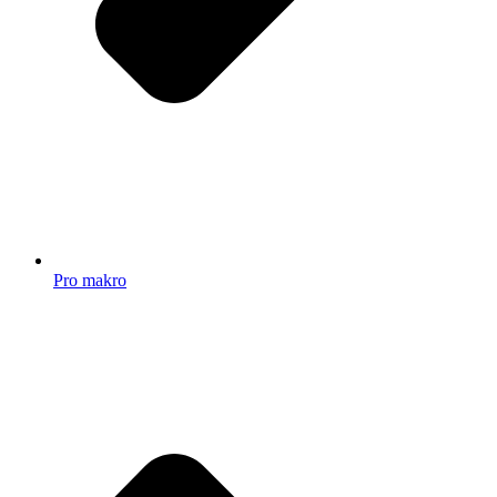
Pro makro