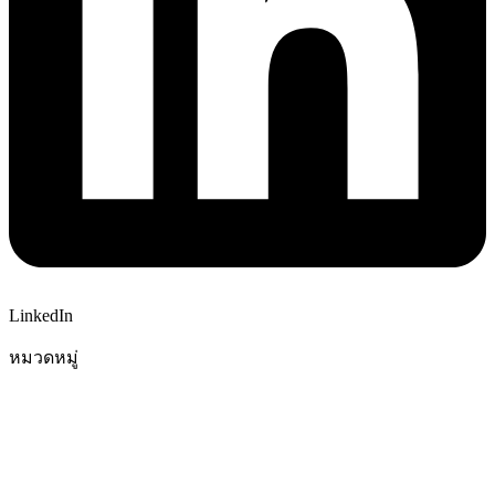
LinkedIn
หมวดหมู่