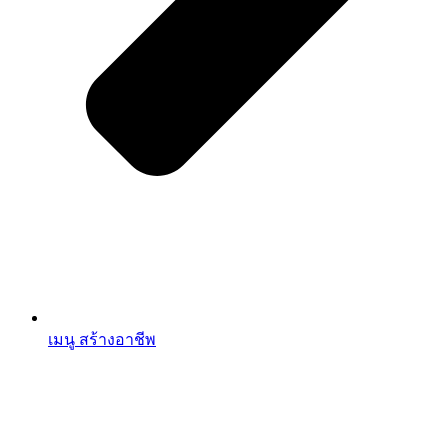
เมนู สร้างอาชีพ