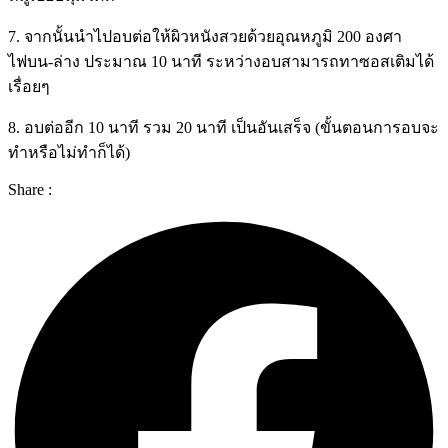
7. จากนั้นนำไปอบต่อให้ผิวหนังสวยด้วยอุณหภูมิ 200 องศา
ไฟบน-ล่าง ประมาณ 10 นาที ระหว่างอบสามารถทาซอสเติมได้
เรื่อยๆ
8. อบต่ออีก 10 นาที รวม 20 นาที เป็นอันเสร็จ (ขั้นตอนการอบจะ
ทำหรือไม่ทำก็ได้)
Share :