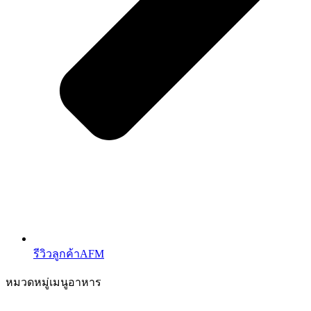
รีวิวลูกค้าAFM
หมวดหมู่เมนูอาหาร