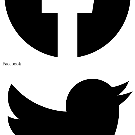
Facebook