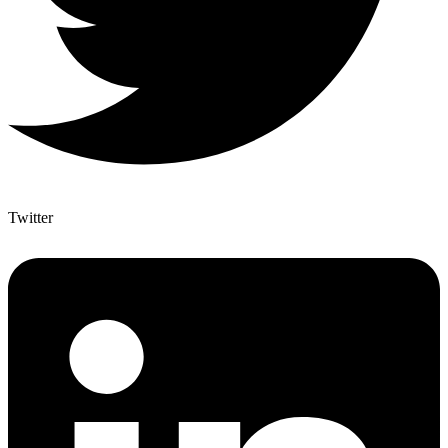
Twitter