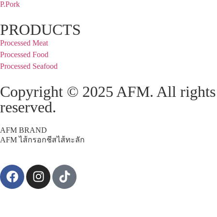
P.Pork
PRODUCTS
Processed Meat
Processed Food
Processed Seafood
Copyright © 2025 AFM. All rights
reserved.
AFM BRAND
AFM ไส้กรอกชีสไส้ทะลัก