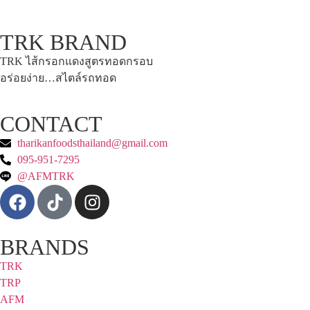
TRK BRAND
TRK ไส้กรอกแดงสูตรทอดกรอบ
อร่อยง่าย…สไตล์รถทอด
CONTACT
tharikanfoodsthailand@gmail.com
095-951-7295
@AFMTRK
BRANDS
TRK
TRP
AFM