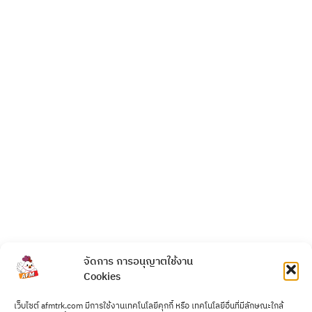
จัดการ การอนุญาตใช้งาน
Cookies
เว็บไซต์ afmtrk.com มีการใช้งานเทคโนโลยีคุกกี้ หรือ เทคโนโลยีอื่นที่มีลักษณะใกล้