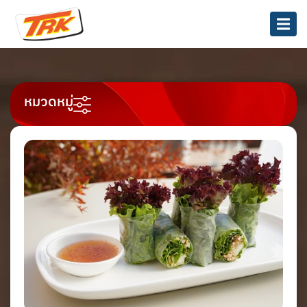
หมวดหมู่